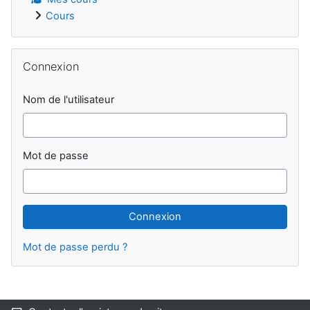
Cours
Passer Connexion
Connexion
Nom de l'utilisateur
Mot de passe
Mot de passe perdu ?
Blocs supplémentaires