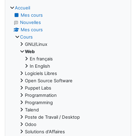
Accueil
Mes cours
Nouvelles
Mes cours
Cours
GNU/Linux
Web
En français
In English
Logiciels Libres
Open Source Software
Puppet Labs
Programmation
Programming
Talend
Poste de Travail / Desktop
Odoo
Solutions d'Affaires