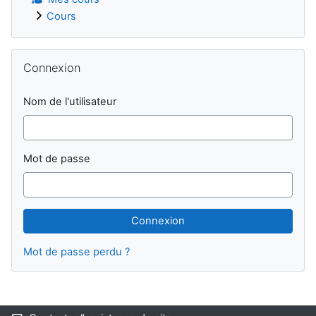
Cours
Passer Connexion
Connexion
Nom de l'utilisateur
Mot de passe
Mot de passe perdu ?
Blocs supplémentaires