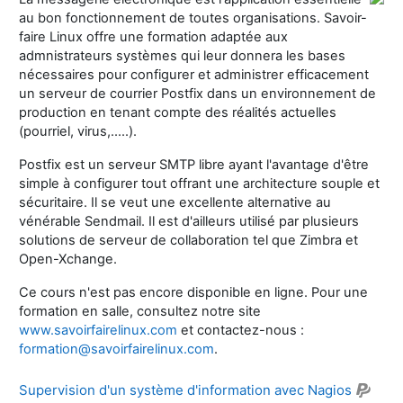
au bon fonctionnement de toutes organisations. Savoir-
faire Linux offre une formation adaptée aux
admnistrateurs systèmes qui leur donnera les bases
nécessaires pour configurer et administrer efficacement
un serveur de courrier Postfix dans un environnement de
production en tenant compte des réalités actuelles
(pourriel, virus,.....).
Postfix est un serveur SMTP libre ayant l'avantage d'être
simple à configurer tout offrant une architecture souple et
sécuritaire. Il se veut une excellente alternative au
vénérable Sendmail. Il est d'ailleurs utilisé par plusieurs
solutions de serveur de collaboration tel que Zimbra et
Open-Xchange.
Ce cours n'est pas encore disponible en ligne. Pour une
formation en salle, consultez notre site
www.savoirfairelinux.com
et contactez-nous :
formation@savoirfairelinux.com
.
Supervision d'un système d'information avec Nagios