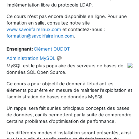
implémentation libre du protocole LDAP.
Ce cours n'est pas encore disponible en ligne. Pour une
formation en salle, consultez notre site
www.savoirfairelinux.com
et contactez-nous :
formation@savoirfairelinux.com
.
Enseignant:
Clément OUDOT
Administration MySQL
MySQL est le plus populaire des serveurs de bases de
données SQL Open Source.
Ce cours a pour objectif de donner à l'étudiant les
éléments pour être en mesure de maîtriser l'exploitation et
l'administration de bases de données MySQL.
Un rappel sera fait sur les principaux concepts des bases
de données, car ils permettent par la suite de comprendre
certains problèmes d'optimisation de performance.
Les différents modes d'installation seront présentés, ainsi