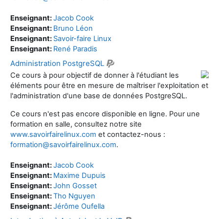
Enseignant:
Jacob Cook
Enseignant:
Bruno Léon
Enseignant:
Savoir-faire Linux
Enseignant:
René Paradis
Administration PostgreSQL
Ce cours à pour objectif de donner à l'étudiant les
éléments pour être en mesure de maîtriser l'exploitation et
l'administration d'une base de données PostgreSQL.
Ce cours n'est pas encore disponible en ligne. Pour une
formation en salle, consultez notre site
www.savoirfairelinux.com
et contactez-nous :
formation@savoirfairelinux.com
.
Enseignant:
Jacob Cook
Enseignant:
Maxime Dupuis
Enseignant:
John Gosset
Enseignant:
Tho Nguyen
Enseignant:
Jérôme Oufella