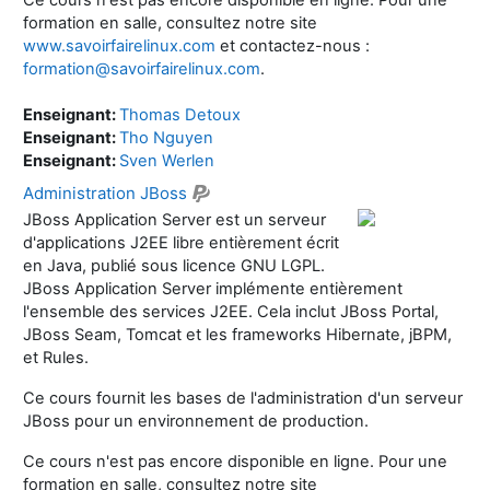
formation en salle, consultez notre site
www.savoirfairelinux.com
et contactez-nous :
formation@savoirfairelinux.com
.
Enseignant:
Thomas Detoux
Enseignant:
Tho Nguyen
Enseignant:
Sven Werlen
Administration JBoss
JBoss Application Server est un serveur
d'applications J2EE libre entièrement écrit
en Java, publié sous licence GNU LGPL.
JBoss Application Server implémente entièrement
l'ensemble des services J2EE. Cela inclut JBoss Portal,
JBoss Seam, Tomcat et les frameworks Hibernate, jBPM,
et Rules.
Ce cours fournit les bases de l'administration d'un serveur
JBoss pour un environnement de production.
Ce cours n'est pas encore disponible en ligne. Pour une
formation en salle, consultez notre site