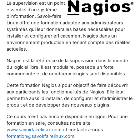
La supervision est un point
essentiel d'un système
d'information. Savoir-faire
Linux offre une formation adaptée aux admnistrateurs
systèmes qui leur donnera les bases nécessaires pour
installer et configurer efficacement Nagios dans un
environnement production en tenant compte des réalités
actuelles.
Nagios est la référence de la supervision dans le monde
du logiciel libre. Il est modulaire, possède un forte
communauté et de nombreux plugins sont disponibles.
Cette formation Nagios a pour objectif de faire découvrir
aux participants les fonctionnalités de Nagios. Elle leur
permettra aussi d'installer, de configurer et d'administrer le
produit et de développer des nouveaux plugins.
Ce cours n'est pas encore disponible en ligne. Pour une
formation en salle, consultez notre site
www.savoirfairelinux.com
et contactez-nous :
formation@savoirfairelinux.com
.