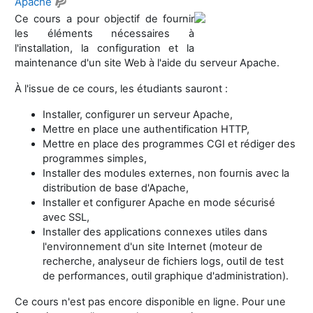
Apache
Ce cours a pour objectif de fournir
les éléments nécessaires à
l'installation, la configuration et la
maintenance d'un site Web à l'aide du serveur Apache.
À l'issue de ce cours, les étudiants sauront :
Installer, configurer un serveur Apache,
Mettre en place une authentification HTTP,
Mettre en place des programmes CGI et rédiger des
programmes simples,
Installer des modules externes, non fournis avec la
distribution de base d'Apache,
Installer et configurer Apache en mode sécurisé
avec SSL,
Installer des applications connexes utiles dans
l'environnement d'un site Internet (moteur de
recherche, analyseur de fichiers logs, outil de test
de performances, outil graphique d'administration).
Ce cours n'est pas encore disponible en ligne. Pour une