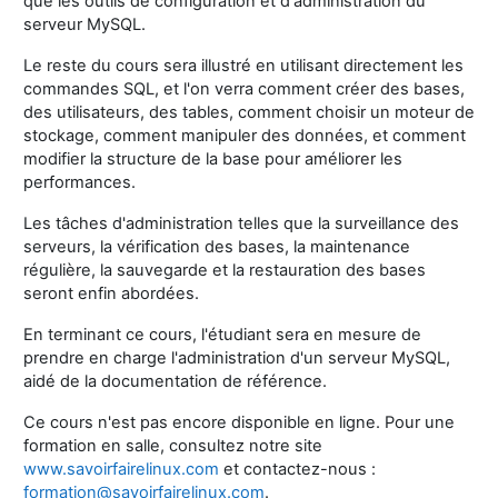
que les outils de configuration et d'administration du
serveur MySQL.
Le reste du cours sera illustré en utilisant directement les
commandes SQL, et l'on verra comment créer des bases,
des utilisateurs, des tables, comment choisir un moteur de
stockage, comment manipuler des données, et comment
modifier la structure de la base pour améliorer les
performances.
Les tâches d'administration telles que la surveillance des
serveurs, la vérification des bases, la maintenance
régulière, la sauvegarde et la restauration des bases
seront enfin abordées.
En terminant ce cours, l'étudiant sera en mesure de
prendre en charge l'administration d'un serveur MySQL,
aidé de la documentation de référence.
Ce cours n'est pas encore disponible en ligne. Pour une
formation en salle, consultez notre site
www.savoirfairelinux.com
et contactez-nous :
formation@savoirfairelinux.com
.