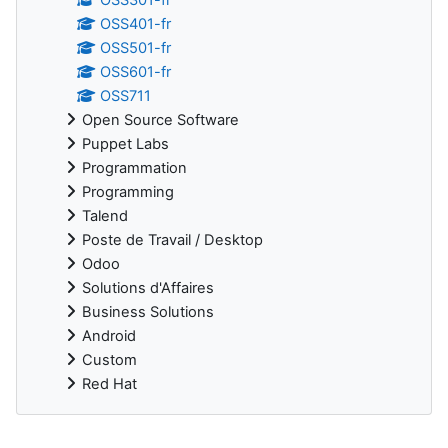
OSS401-fr
OSS501-fr
OSS601-fr
OSS711
Open Source Software
Puppet Labs
Programmation
Programming
Talend
Poste de Travail / Desktop
Odoo
Solutions d'Affaires
Business Solutions
Android
Custom
Red Hat