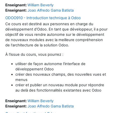
Enseignant:
William Beverly
Enseignant:
Joao Alfredo Gama Batista
ODOO910 - Introduction technique à Odoo
Ce cours est destiné aux personnes en charge du
développement d'Odoo. En tant que développeur, il a pour
objectif de vous rendre autonome sur le développement
de nouveaux modules avec la meilleure compréhension
de l'architecture de la solution Odoo.
À l'issue du cours, vous pourrez :
utiliser de façon autonome l'interface de
développement Odoo
créer des nouveaux champs, des nouvelles vues et
menus
créer et publier un nouveau module pour répondre
au delà des fonctionnalités existantes avec Odoo
Enseignant:
William Beverly
Enseignant:
Joao Alfredo Gama Batista