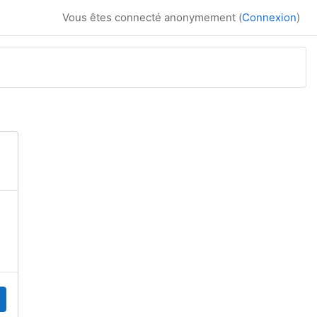
Vous êtes connecté anonymement (
Connexion
)