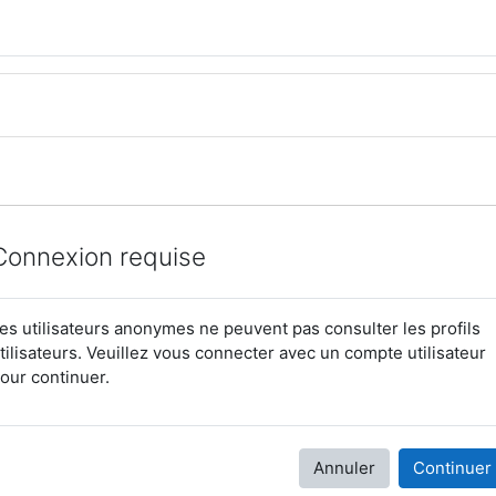
Connexion requise
es utilisateurs anonymes ne peuvent pas consulter les profils
tilisateurs. Veuillez vous connecter avec un compte utilisateur
our continuer.
Annuler
Continuer