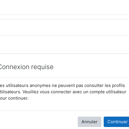
Connexion requise
es utilisateurs anonymes ne peuvent pas consulter les profils
tilisateurs. Veuillez vous connecter avec un compte utilisateur
our continuer.
Annuler
Continuer