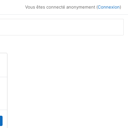
Vous êtes connecté anonymement (
Connexion
)