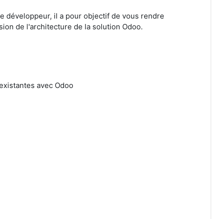
développeur, il a pour objectif de vous rendre
n de l'architecture de la solution Odoo.
 existantes avec Odoo