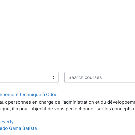
Search courses
nnement technique à Odoo
aux personnes en charge de l'administration et du développeme
que, il a pour objectif de vous perfectionner sur les concepts
Beverly
redo Gama Batista