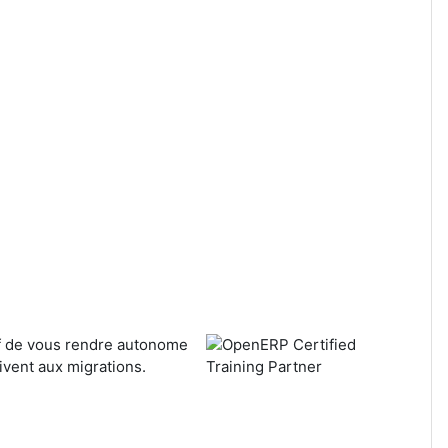
if de vous rendre autonome
ivent aux migrations.