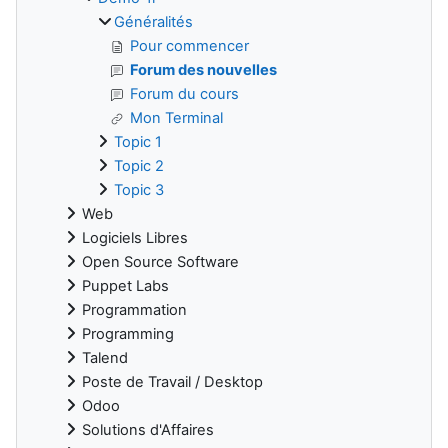
Généralités
Pour commencer
Forum des nouvelles
Forum du cours
Mon Terminal
Topic 1
Topic 2
Topic 3
Web
Logiciels Libres
Open Source Software
Puppet Labs
Programmation
Programming
Talend
Poste de Travail / Desktop
Odoo
Solutions d'Affaires