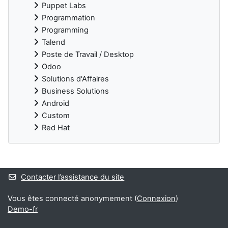
Puppet Labs
Programmation
Programming
Talend
Poste de Travail / Desktop
Odoo
Solutions d'Affaires
Business Solutions
Android
Custom
Red Hat
Blocs supplémentaires
Contacter l’assistance du site
Vous êtes connecté anonymement (
Connexion
)
Demo-fr