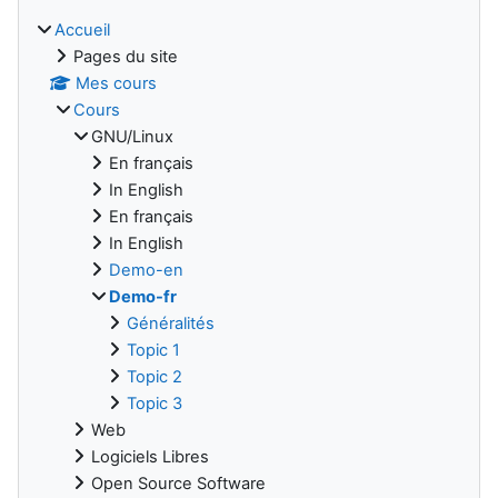
Accueil
Pages du site
Mes cours
Cours
GNU/Linux
En français
In English
En français
In English
Demo-en
Demo-fr
Généralités
Topic 1
Topic 2
Topic 3
Web
Logiciels Libres
Open Source Software