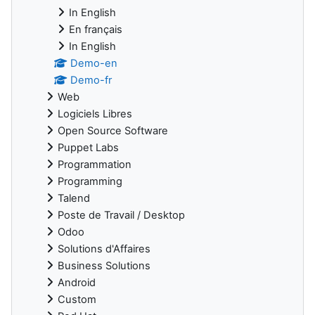
In English
En français
In English
Demo-en
Demo-fr
Web
Logiciels Libres
Open Source Software
Puppet Labs
Programmation
Programming
Talend
Poste de Travail / Desktop
Odoo
Solutions d'Affaires
Business Solutions
Android
Custom