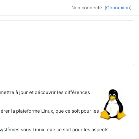
Non connecté. (
Connexion
)
ettre à jour et découvrir les différences
érer la plateforme Linux, que ce soit pour les
e systèmes sous Linux, que ce soit pour les aspects