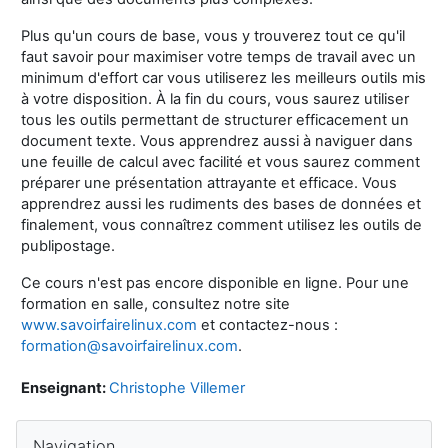
Plus qu'un cours de base, vous y trouverez tout ce qu'il
faut savoir pour maximiser votre temps de travail avec un
minimum d'effort car vous utiliserez les meilleurs outils mis
à votre disposition. À la fin du cours, vous saurez utiliser
tous les outils permettant de structurer efficacement un
document texte. Vous apprendrez aussi à naviguer dans
une feuille de calcul avec facilité et vous saurez comment
préparer une présentation attrayante et efficace. Vous
apprendrez aussi les rudiments des bases de données et
finalement, vous connaîtrez comment utilisez les outils de
publipostage.
Ce cours n'est pas encore disponible en ligne. Pour une
formation en salle, consultez notre site
www.savoirfairelinux.com
et contactez-nous :
formation@savoirfairelinux.com
.
Enseignant:
Christophe Villemer
Blocs
Passer Navigation
Navigation