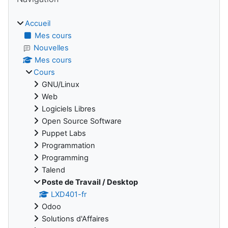
Accueil
Mes cours
Nouvelles
Mes cours
Cours
GNU/Linux
Web
Logiciels Libres
Open Source Software
Puppet Labs
Programmation
Programming
Talend
Poste de Travail / Desktop
LXD401-fr
Odoo
Solutions d'Affaires