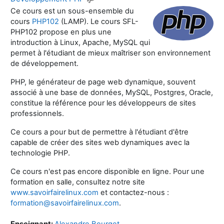
Ce cours est un sous-ensemble du
cours
PHP102
(LAMP). Le cours SFL-
PHP102 propose en plus une
introduction à Linux, Apache, MySQL qui
permet à l'étudiant de mieux maîtriser son environnement
de développement.
PHP, le générateur de page web dynamique, souvent
associé à une base de données, MySQL, Postgres, Oracle,
constitue la référence pour les développeurs de sites
professionnels.
Ce cours a pour but de permettre à l'étudiant d'être
capable de créer des sites web dynamiques avec la
technologie PHP.
Ce cours n'est pas encore disponible en ligne. Pour une
formation en salle, consultez notre site
www.savoirfairelinux.com
et contactez-nous :
formation@savoirfairelinux.com
.
Enseignant:
Alexandre Bourget