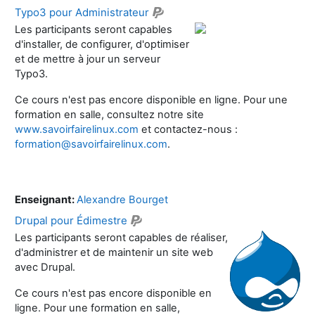
Typo3 pour Administrateur
Les participants seront capables
d'installer, de configurer, d'optimiser
et de mettre à jour un serveur
Typo3.
Ce cours n'est pas encore disponible en ligne. Pour une
formation en salle, consultez notre site
www.savoirfairelinux.com
et contactez-nous :
formation@savoirfairelinux.com
.
Enseignant:
Alexandre Bourget
Drupal pour Édimestre
Les participants seront capables de réaliser,
d'administrer et de maintenir un site web
avec Drupal.
Ce cours n'est pas encore disponible en
ligne. Pour une formation en salle,