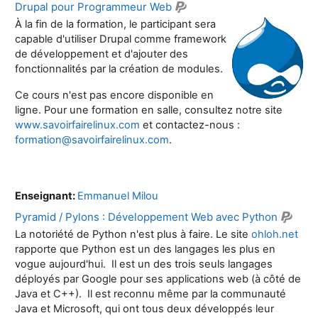
Drupal pour Programmeur Web
À la fin de la formation, le participant sera
capable d'utiliser Drupal comme framework
de développement et d'ajouter des
fonctionnalités par la création de modules.
Ce cours n'est pas encore disponible en
ligne. Pour une formation en salle, consultez notre site
www.savoirfairelinux.com
et contactez-nous :
formation@savoirfairelinux.com
.
Enseignant:
Emmanuel Milou
Pyramid / Pylons : Développement Web avec Python
La notoriété de Python n'est plus à faire. Le site
ohloh.net
rapporte que Python est un des langages les plus en
vogue aujourd'hui. Il est un des trois seuls langages
déployés par Google pour ses applications web (à côté de
Java et C++). Il est reconnu même par la communauté
Java et Microsoft, qui ont tous deux développés leur