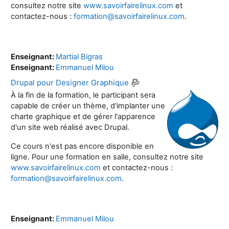
consultez notre site
www.savoirfairelinux.com
et
contactez-nous :
formation@savoirfairelinux.com
.
Enseignant:
Martial Bigras
Enseignant:
Emmanuel Milou
Drupal pour Designer Graphique
À la fin de la formation, le participant sera
capable de créer un thème, d'implanter une
charte graphique et de gérer l'apparence
d'un site web réalisé avec Drupal.
Ce cours n'est pas encore disponible en
ligne. Pour une formation en salle, consultez notre site
www.savoirfairelinux.com
et contactez-nous :
formation@savoirfairelinux.com
.
Enseignant:
Emmanuel Milou