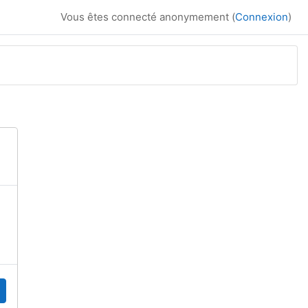
Vous êtes connecté anonymement (
Connexion
)