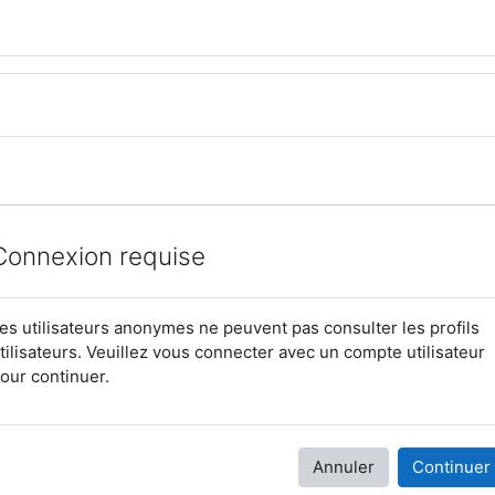
Connexion requise
es utilisateurs anonymes ne peuvent pas consulter les profils
tilisateurs. Veuillez vous connecter avec un compte utilisateur
our continuer.
Annuler
Continuer